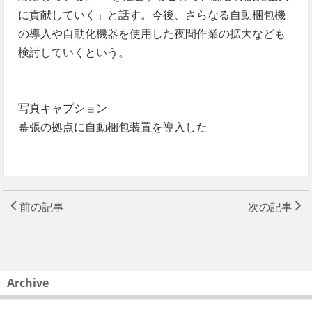
に貢献していく」と話す。今後、さらなる自動梱包機
の導入や自動化機器を使用した夜間作業の拡大なども
検討していくという。
写真キャプション
幕張の拠点に自動梱包装置を導入した
前の記事
次の記事
Archive