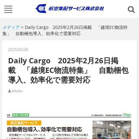
メディア
> Daily Cargo 2025年2月26日掲載 「越境EC物流特
集」 自動梱包導入、効率化で需要対応
2025/02/28
Daily Cargo 2025年2月26日掲
載 「越境EC物流特集」 自動梱包
導入、効率化で需要対応
kikaku