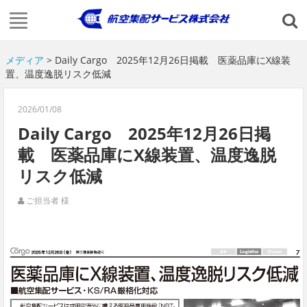
メディア
> Daily Cargo 2025年12月26日掲載 医薬品庫にX線装
置、温度逸脱リスク低減
2026/01/08
Daily Cargo 2025年12月26日掲
載 医薬品庫にX線装置、温度逸脱
リスク低減
ご担当者 様