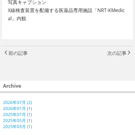
写真キャプション
X線検査装置を配備する医薬品専用施設「NRT-KMedic
al」内観
前の記事
次の記事
Archive
2026年07月 (2)
2026年01月 (1)
2025年07月 (1)
2025年05月 (1)
2025年03月 (1)