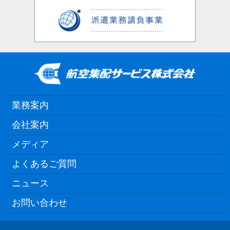
業務案内
会社案内
メディア
よくあるご質問
ニュース
お問い合わせ